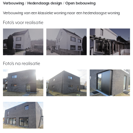
Verbouwing / Hedendaags design / Open bebouwing
Verbouwing van een klassieke woning naar een hedendaagse woning
Foto's voor realisatie
Foto's na realisatie